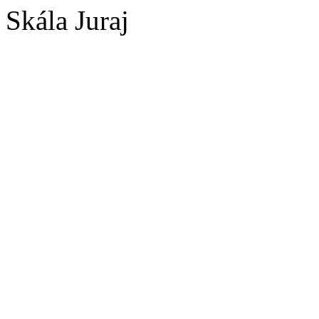
Skála Juraj