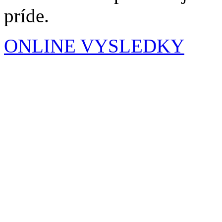
príde.
ONLINE VYSLEDKY