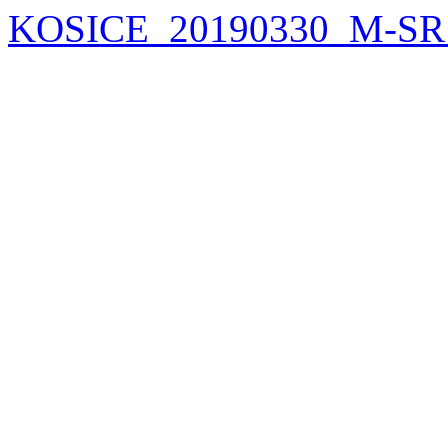
KOSICE_20190330_M-SR