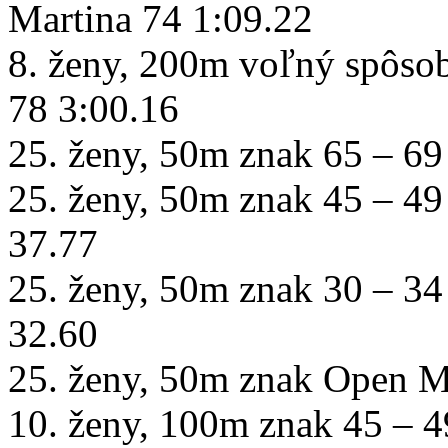
Martina 74 1:09.22
8. ženy, 200m voľný spôsob
78 3:00.16
25. ženy, 50m znak 65 – 69 
25. ženy, 50m znak 45 – 49
37.77
25. ženy, 50m znak 30 – 3
32.60
25. ženy, 50m znak Open 
10. ženy, 100m znak 45 – 4