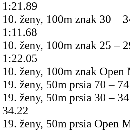
1:21.89
10. ženy, 100m znak 30 – 
1:11.68
10. ženy, 100m znak 25 – 2
1:22.05
10. ženy, 100m znak Open
19. ženy, 50m prsia 70 – 7
19. ženy, 50m prsia 30 – 3
34.22
19. ženy, 50m prsia Open 