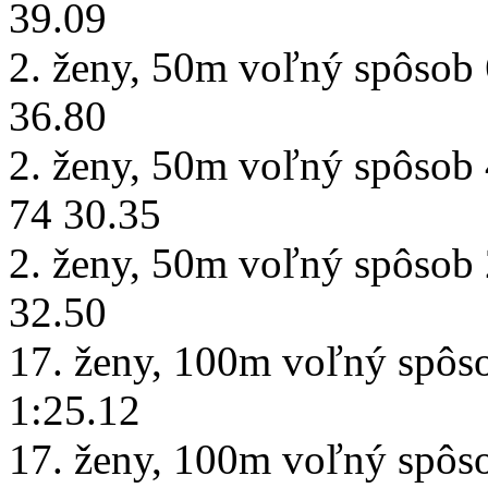
39.09
2. ženy, 50m voľný spôsob 
36.80
2. ženy, 50m voľný spôsob 
74 30.35
2. ženy, 50m voľný spôsob 
32.50
17. ženy, 100m voľný spôso
1:25.12
17. ženy, 100m voľný spôs