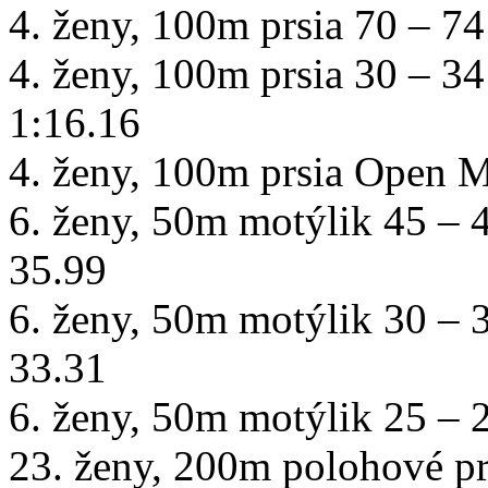
4. ženy, 100m prsia 70 – 7
4. ženy, 100m prsia 30 – 3
1:16.16
4. ženy, 100m prsia Open 
6. ženy, 50m motýlik 45 – 
35.99
6. ženy, 50m motýlik 30 – 
33.31
6. ženy, 50m motýlik 25 – 
23. ženy, 200m polohové pr