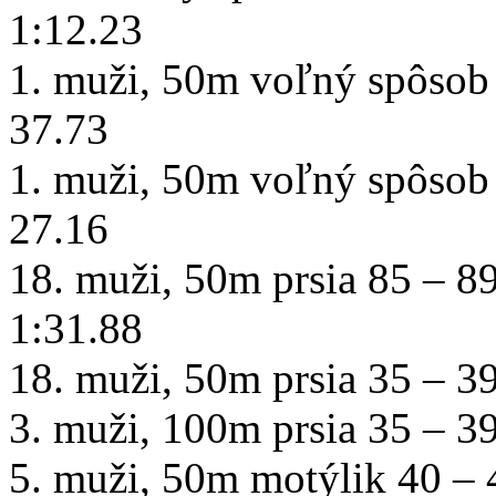
1:12.23
1. muži, 50m voľný spôsob 
37.73
1. muži, 50m voľný spôsob 
27.16
18. muži, 50m prsia 85 – 8
1:31.88
18. muži, 50m prsia 35 – 3
3. muži, 100m prsia 35 – 3
5. muži, 50m motýlik 40 – 