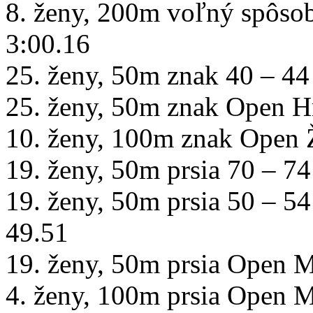
8. ženy, 200m voľný spôso
3:00.16
25. ženy, 50m znak 40 – 44
25. ženy, 50m znak Open Hr
10. ženy, 100m znak Open 
19. ženy, 50m prsia 70 – 74
19. ženy, 50m prsia 50 – 54
49.51
19. ženy, 50m prsia Open 
4. ženy, 100m prsia Open M