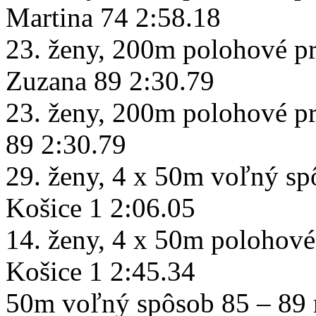
Martina 74 2:58.18
23. ženy, 200m polohové p
Zuzana 89 2:30.79
23. ženy, 200m polohové 
89 2:30.79
29. ženy, 4 x 50m voľný 
Košice 1 2:06.05
14. ženy, 4 x 50m polohové
Košice 1 2:
50m voľný spôsob 85 – 89 