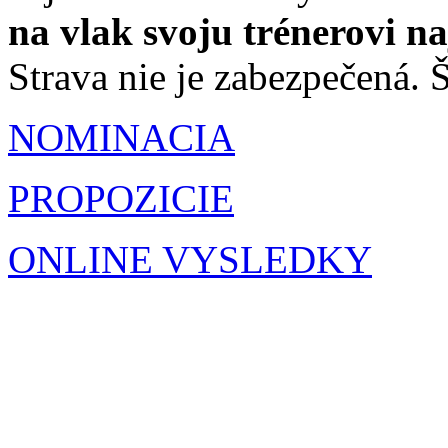
na vlak svoju trénerovi n
Strava nie je zabezpečená. Š
NOMINACIA
PROPOZICIE
ONLINE VYSLEDKY