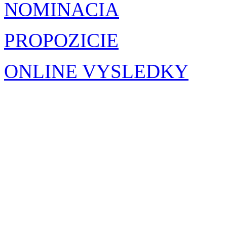
NOMINACIA
PROPOZICIE
ONLINE VYSLEDKY