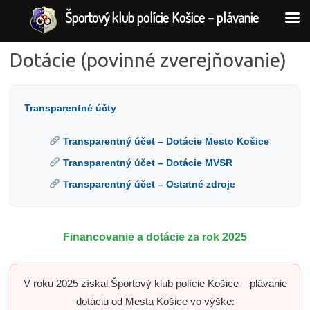
Športový klub polície Košice – plávanie
Dotácie (povinné zverejňovanie)
Transparentné účty
Transparentný účet – Dotácie Mesto Košice
Transparentný účet – Dotácie MVSR
Transparentný účet – Ostatné zdroje
Financovanie a dotácie za rok 2025
V roku 2025 získal Športový klub polície Košice – plávanie
dotáciu od Mesta Košice vo výške: