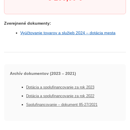
Zverejnené dokumenty:
Vyúčtovanie tovarov a služieb 2024 – dotácia mesta
Archív dokumentov (2023 – 2021)
Dotácia a spolufinancovanie za rok 2023
Dotácia a spolufinancovanie za rok 2022
Spolufinancovanie – dokument 85-27/2021